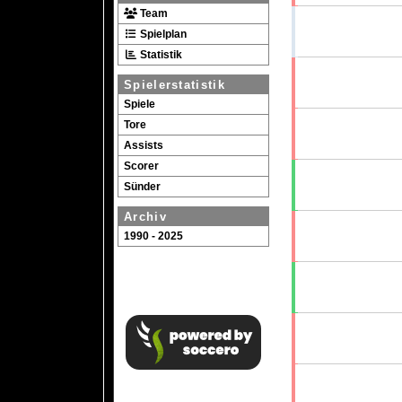
Team
Spielplan
Statistik
Spielerstatistik
Spiele
Tore
Assists
Scorer
Sünder
Archiv
1990 - 2025