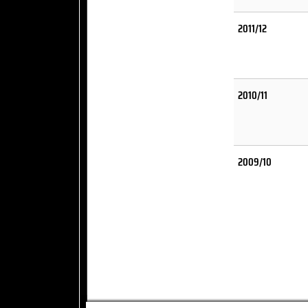
2011/12
2010/11
2009/10