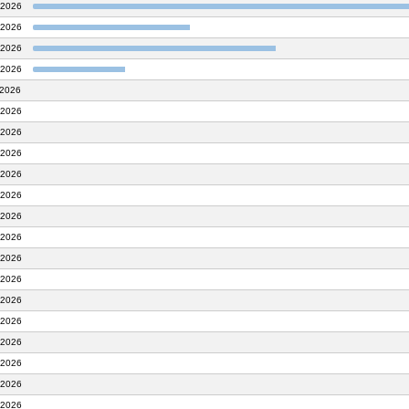
.2026
.2026
.2026
.2026
.2026
.2026
.2026
.2026
.2026
.2026
.2026
.2026
.2026
.2026
.2026
.2026
.2026
.2026
.2026
.2026