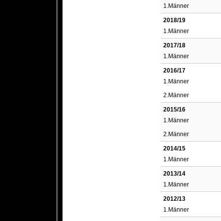
1.Männer
2018/19
1.Männer
2017/18
1.Männer
2016/17
1.Männer
2.Männer
2015/16
1.Männer
2.Männer
2014/15
1.Männer
2013/14
1.Männer
2012/13
1.Männer