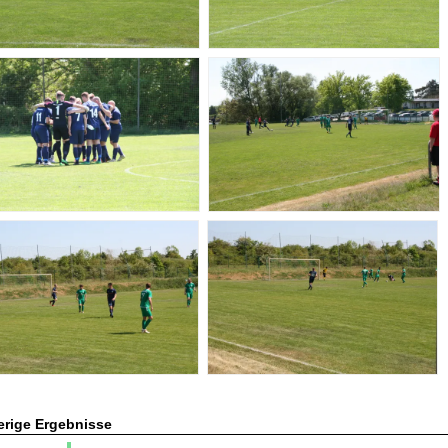
erige Ergebnisse