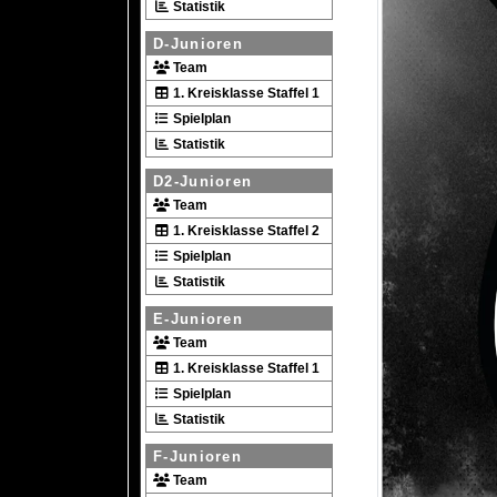
Statistik
D-Junioren
Team
1. Kreisklasse Staffel 1
Spielplan
Statistik
D2-Junioren
Team
1. Kreisklasse Staffel 2
Spielplan
Statistik
E-Junioren
Team
1. Kreisklasse Staffel 1
Spielplan
Statistik
F-Junioren
Team