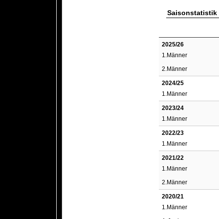
Saisonstatistik
2025/26
1.Männer
2.Männer
2024/25
1.Männer
2023/24
1.Männer
2022/23
1.Männer
2021/22
1.Männer
2.Männer
2020/21
1.Männer