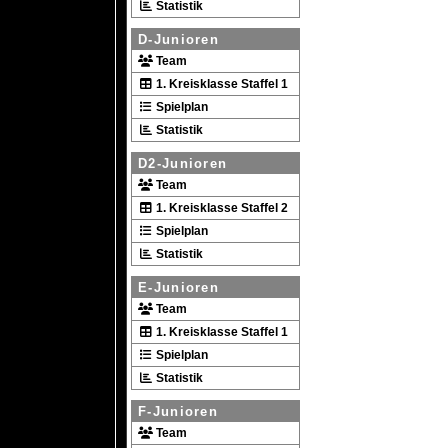
Statistik
D-Junioren
Team
1. Kreisklasse Staffel 1
Spielplan
Statistik
D2-Junioren
Team
1. Kreisklasse Staffel 2
Spielplan
Statistik
E-Junioren
Team
1. Kreisklasse Staffel 1
Spielplan
Statistik
F-Junioren
Team