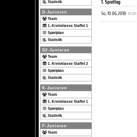
1. Spieltag
Statistik
So, 10.06.2018
D-Junioren
10:00
Team
1. Kreisklasse Staffel 1
Spielplan
Statistik
D2-Junioren
Team
1. Kreisklasse Staffel 2
Spielplan
Statistik
E-Junioren
Team
1. Kreisklasse Staffel 1
Spielplan
Statistik
F-Junioren
Team