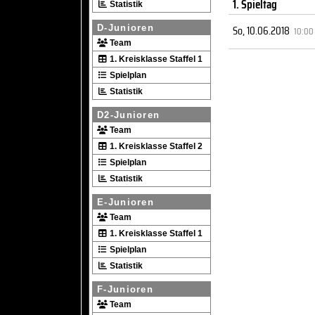
1. Spieltag
Statistik
So, 10.06.2018
D-Junioren
10:00
Team
1. Kreisklasse Staffel 1
Spielplan
Statistik
D2-Junioren
Team
1. Kreisklasse Staffel 2
Spielplan
Statistik
E-Junioren
Team
1. Kreisklasse Staffel 1
Spielplan
Statistik
F-Junioren
Team