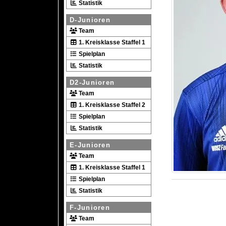
Statistik
D-Junioren
Team
1. Kreisklasse Staffel 1
Spielplan
Statistik
D2-Junioren
Team
1. Kreisklasse Staffel 2
Spielplan
Statistik
E-Junioren
Team
1. Kreisklasse Staffel 1
Spielplan
Statistik
F-Junioren
Team