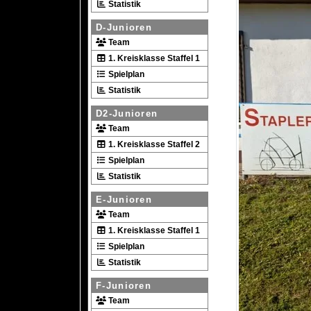
Statistik
D-Junioren
Team
1. Kreisklasse Staffel 1
Spielplan
Statistik
D2-Junioren
Team
1. Kreisklasse Staffel 2
Spielplan
Statistik
E-Junioren
Team
1. Kreisklasse Staffel 1
Spielplan
Statistik
F-Junioren
Team