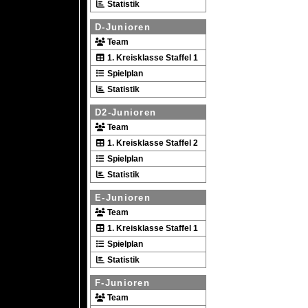
Statistik
D-Junioren
Team
1. Kreisklasse Staffel 1
Spielplan
Statistik
D2-Junioren
Team
1. Kreisklasse Staffel 2
Spielplan
Statistik
E-Junioren
Team
1. Kreisklasse Staffel 1
Spielplan
Statistik
F-Junioren
Team