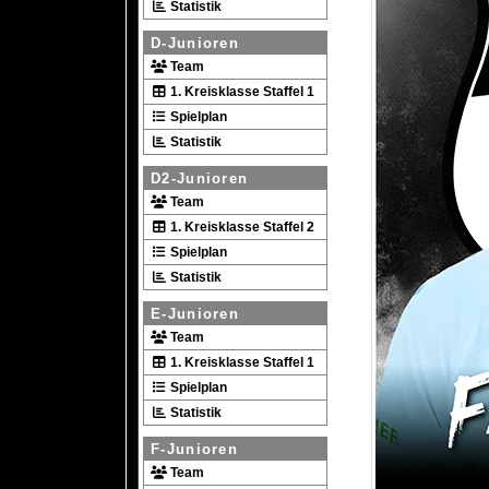
Statistik
D-Junioren
Team
1. Kreisklasse Staffel 1
Spielplan
Statistik
D2-Junioren
Team
1. Kreisklasse Staffel 2
Spielplan
Statistik
E-Junioren
Team
1. Kreisklasse Staffel 1
Spielplan
Statistik
F-Junioren
Team