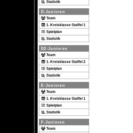
Statistik
D-Junioren
Team
1. Kreisklasse Staffel 1
Spielplan
Statistik
D2-Junioren
Team
1. Kreisklasse Staffel 2
Spielplan
Statistik
E-Junioren
Team
1. Kreisklasse Staffel 1
Spielplan
Statistik
F-Junioren
Team