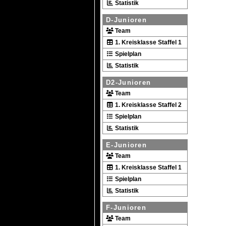
Statistik
D-Junioren
Team
1. Kreisklasse Staffel 1
Spielplan
Statistik
D2-Junioren
Team
1. Kreisklasse Staffel 2
Spielplan
Statistik
E-Junioren
Team
1. Kreisklasse Staffel 1
Spielplan
Statistik
F-Junioren
Team