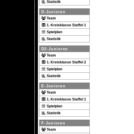
Statistik
D-Junioren
Team
1. Kreisklasse Staffel 1
Spielplan
Statistik
D2-Junioren
Team
1. Kreisklasse Staffel 2
Spielplan
Statistik
E-Junioren
Team
1. Kreisklasse Staffel 1
Spielplan
Statistik
F-Junioren
Team