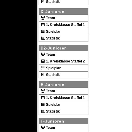
Statistik
D-Junioren
Team
1. Kreisklasse Staffel 1
Spielplan
Statistik
D2-Junioren
Team
1. Kreisklasse Staffel 2
Spielplan
Statistik
E-Junioren
Team
1. Kreisklasse Staffel 1
Spielplan
Statistik
F-Junioren
Team