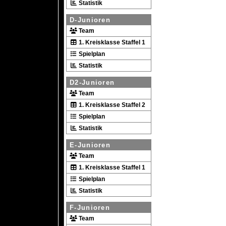
Statistik
D-Junioren
Team
1. Kreisklasse Staffel 1
Spielplan
Statistik
D2-Junioren
Team
1. Kreisklasse Staffel 2
Spielplan
Statistik
E-Junioren
Team
1. Kreisklasse Staffel 1
Spielplan
Statistik
F-Junioren
Team