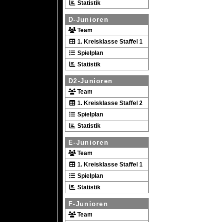
Statistik
D-Junioren
Team
1. Kreisklasse Staffel 1
Spielplan
Statistik
D2-Junioren
Team
1. Kreisklasse Staffel 2
Spielplan
Statistik
E-Junioren
Team
1. Kreisklasse Staffel 1
Spielplan
Statistik
F-Junioren
Team