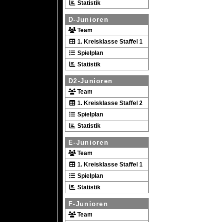
Statistik
D-Junioren
Team
1. Kreisklasse Staffel 1
Spielplan
Statistik
D2-Junioren
Team
1. Kreisklasse Staffel 2
Spielplan
Statistik
E-Junioren
Team
1. Kreisklasse Staffel 1
Spielplan
Statistik
F-Junioren
Team