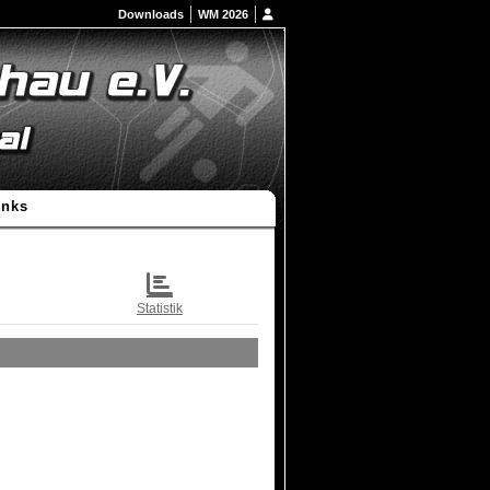
Downloads
WM 2026
inks
Statistik