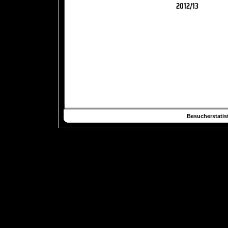
2012/13
Besucherstatist