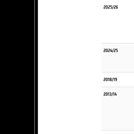
2025/26
2024/25
2018/19
2013/14