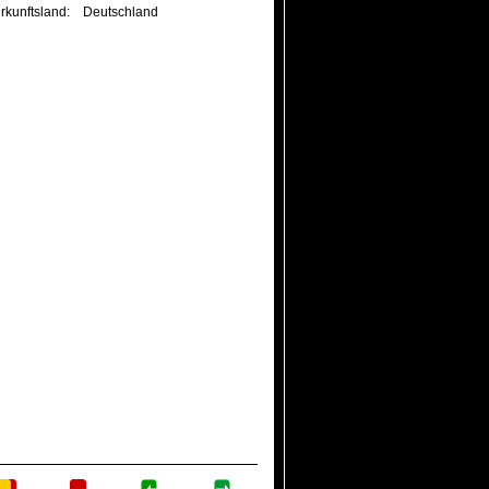
rkunftsland:
Deutschland