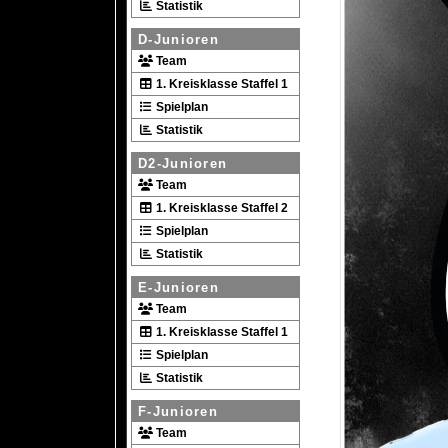
Statistik
D-Junioren
Team
1. Kreisklasse Staffel 1
Spielplan
Statistik
D2-Junioren
Team
1. Kreisklasse Staffel 2
Spielplan
Statistik
E-Junioren
Team
1. Kreisklasse Staffel 1
Spielplan
Statistik
F-Junioren
Team