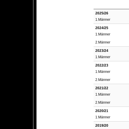
2025/26
1.Männer
2024/25
1.Männer
2.Männer
2023/24
1.Männer
2022/23
1.Männer
2.Männer
2021/22
1.Männer
2.Männer
2020/21
1.Männer
2019/20