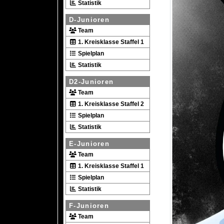
Statistik
D-Junioren
Team
1. Kreisklasse Staffel 1
Spielplan
Statistik
D2-Junioren
Team
1. Kreisklasse Staffel 2
Spielplan
Statistik
E-Junioren
Team
1. Kreisklasse Staffel 1
Spielplan
Statistik
F-Junioren
Team