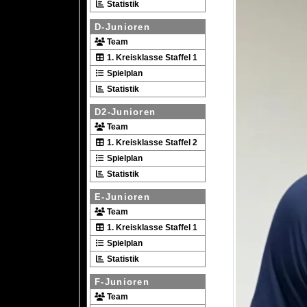
Statistik
D-Junioren
Team
1. Kreisklasse Staffel 1
Spielplan
Statistik
D2-Junioren
Team
1. Kreisklasse Staffel 2
Spielplan
Statistik
E-Junioren
Team
1. Kreisklasse Staffel 1
Spielplan
Statistik
F-Junioren
Team