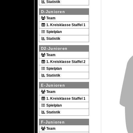
Statistik
D-Junioren
Team
1. Kreisklasse Staffel 1
Spielplan
Statistik
D2-Junioren
Team
1. Kreisklasse Staffel 2
Spielplan
Statistik
E-Junioren
Team
1. Kreisklasse Staffel 1
Spielplan
Statistik
F-Junioren
Team