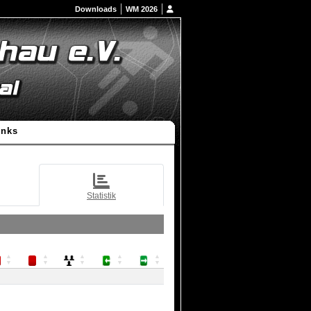
Downloads
WM 2026
inks
Statistik