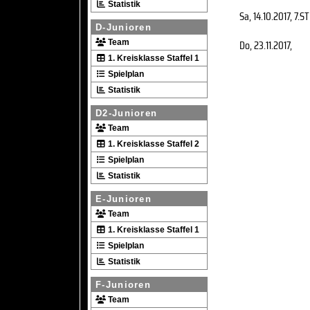
Statistik
Sa, 14.10.2017
, 7.ST
D-Junioren
Do, 23.11.2017
,
Team
1. Kreisklasse Staffel 1
Spielplan
Statistik
D2-Junioren
Team
1. Kreisklasse Staffel 2
Spielplan
Statistik
E-Junioren
Team
1. Kreisklasse Staffel 1
Spielplan
Statistik
F-Junioren
Team