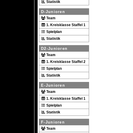
Statistik
D-Junioren
Team
1. Kreisklasse Staffel 1
Spielplan
Statistik
D2-Junioren
Team
1. Kreisklasse Staffel 2
Spielplan
Statistik
E-Junioren
Team
1. Kreisklasse Staffel 1
Spielplan
Statistik
F-Junioren
Team