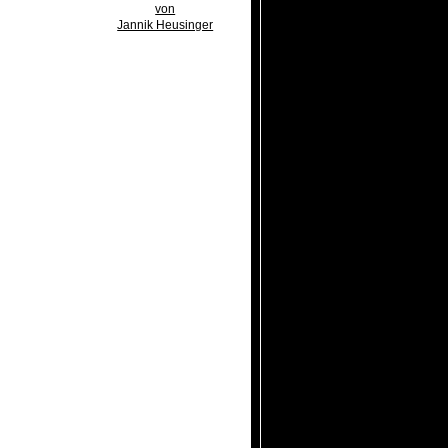
von
Jannik Heusinger