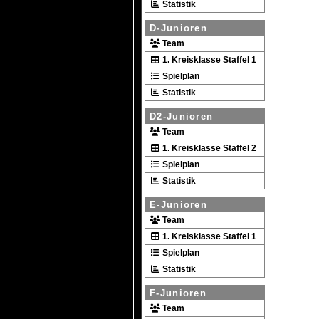
Statistik
D-Junioren
Team
1. Kreisklasse Staffel 1
Spielplan
Statistik
D2-Junioren
Team
1. Kreisklasse Staffel 2
Spielplan
Statistik
E-Junioren
Team
1. Kreisklasse Staffel 1
Spielplan
Statistik
F-Junioren
Team