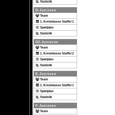
Statistik
D-Junioren
Team
1. Kreisklasse Staffel 1
Spielplan
Statistik
D2-Junioren
Team
1. Kreisklasse Staffel 2
Spielplan
Statistik
E-Junioren
Team
1. Kreisklasse Staffel 1
Spielplan
Statistik
F-Junioren
Team