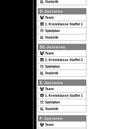
Statistik
D-Junioren
Team
1. Kreisklasse Staffel 1
Spielplan
Statistik
D2-Junioren
Team
1. Kreisklasse Staffel 2
Spielplan
Statistik
E-Junioren
Team
1. Kreisklasse Staffel 1
Spielplan
Statistik
F-Junioren
Team