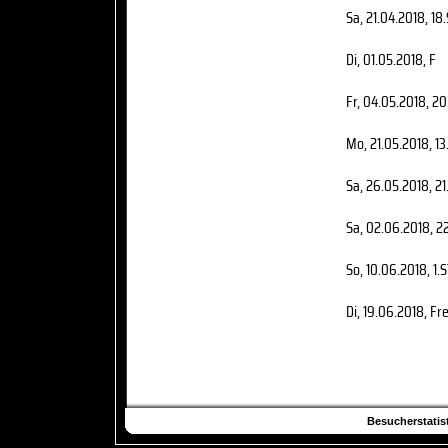
Sa, 21.04.2018
, 18
Di, 01.05.2018
, F
Fr, 04.05.2018
, 20
Mo, 21.05.2018
, 1
Sa, 26.05.2018
, 2
Sa, 02.06.2018
, 2
So, 10.06.2018
, 1.
Di, 19.06.2018
, Fr
Besucherstatist