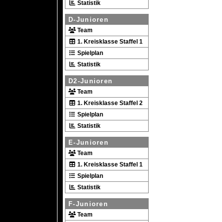
Statistik
D-Junioren
Team
1. Kreisklasse Staffel 1
Spielplan
Statistik
D2-Junioren
Team
1. Kreisklasse Staffel 2
Spielplan
Statistik
E-Junioren
Team
1. Kreisklasse Staffel 1
Spielplan
Statistik
F-Junioren
Team