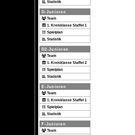
Statistik
D-Junioren
Team
1. Kreisklasse Staffel 1
Spielplan
Statistik
D2-Junioren
Team
1. Kreisklasse Staffel 2
Spielplan
Statistik
E-Junioren
Team
1. Kreisklasse Staffel 1
Spielplan
Statistik
F-Junioren
Team