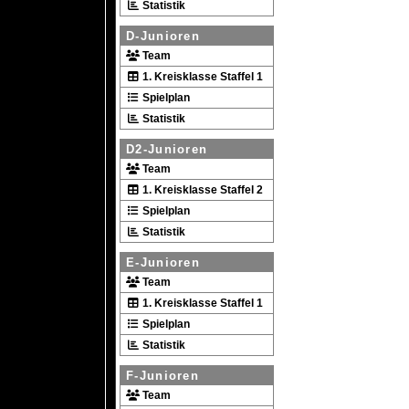
Statistik
D-Junioren
Team
1. Kreisklasse Staffel 1
Spielplan
Statistik
D2-Junioren
Team
1. Kreisklasse Staffel 2
Spielplan
Statistik
E-Junioren
Team
1. Kreisklasse Staffel 1
Spielplan
Statistik
F-Junioren
Team