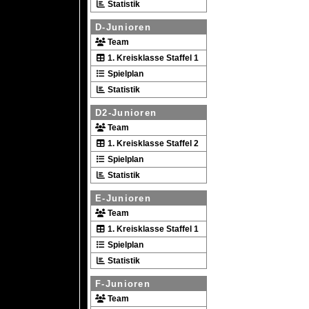
Statistik
D-Junioren
Team
1. Kreisklasse Staffel 1
Spielplan
Statistik
D2-Junioren
Team
1. Kreisklasse Staffel 2
Spielplan
Statistik
E-Junioren
Team
1. Kreisklasse Staffel 1
Spielplan
Statistik
F-Junioren
Team