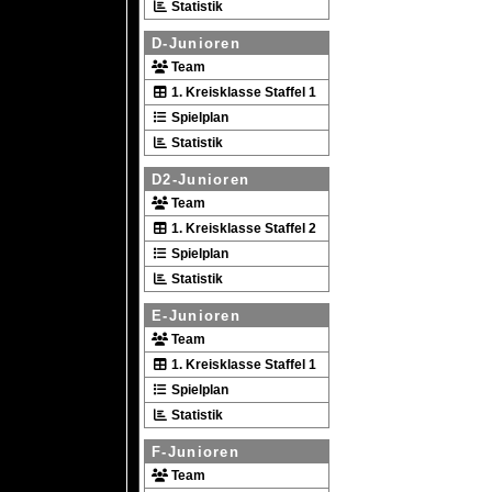
Statistik
D-Junioren
Team
1. Kreisklasse Staffel 1
Spielplan
Statistik
D2-Junioren
Team
1. Kreisklasse Staffel 2
Spielplan
Statistik
E-Junioren
Team
1. Kreisklasse Staffel 1
Spielplan
Statistik
F-Junioren
Team