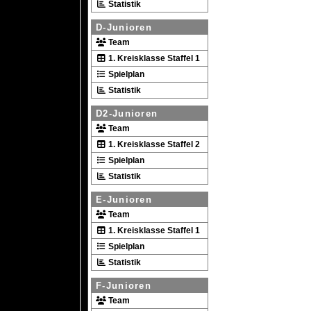
Statistik
D-Junioren
Team
1. Kreisklasse Staffel 1
Spielplan
Statistik
D2-Junioren
Team
1. Kreisklasse Staffel 2
Spielplan
Statistik
E-Junioren
Team
1. Kreisklasse Staffel 1
Spielplan
Statistik
F-Junioren
Team