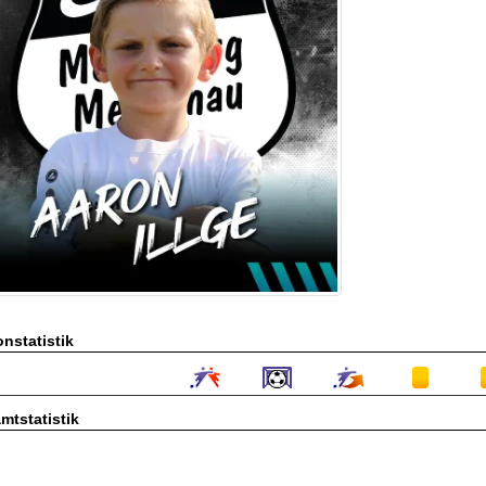
nstatistik
mtstatistik