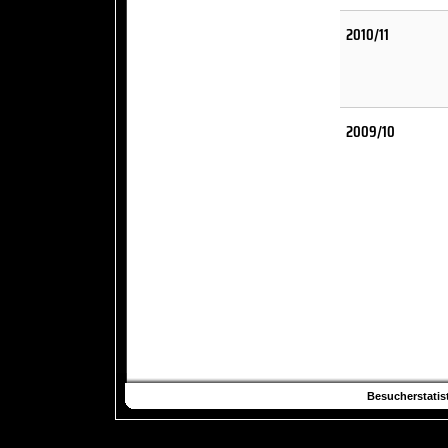
2010/11
2009/10
Besucherstatist