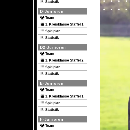
Statistik
D-Junioren
Team
1. Kreisklasse Staffel 1
Spielplan
Statistik
D2-Junioren
Team
1. Kreisklasse Staffel 2
Spielplan
Statistik
E-Junioren
Team
1. Kreisklasse Staffel 1
Spielplan
Statistik
F-Junioren
Team