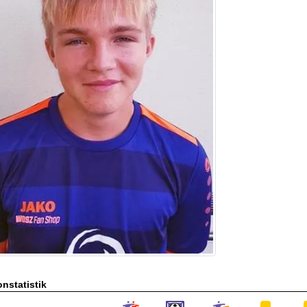
nstatistik