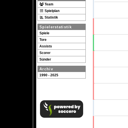
Team
Spielplan
Statistik
Spielerstatistik
Spiele
Tore
Assists
Scorer
Sünder
Archiv
1990 - 2025