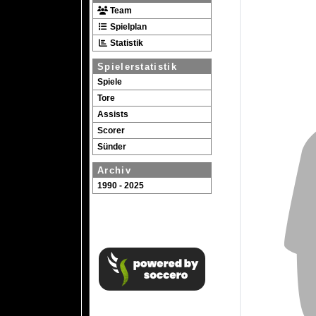
Team
Spielplan
Statistik
Spielerstatistik
Spiele
Tore
Assists
Scorer
Sünder
Archiv
1990 - 2025