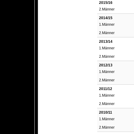
2015/16
2.Männer
2014/15
1.Männer
2.Männer
2013/14
1.Männer
2.Männer
2012/13
1.Männer
2.Männer
2011/12
1.Männer
2.Männer
2010/11
1.Männer
2.Männer