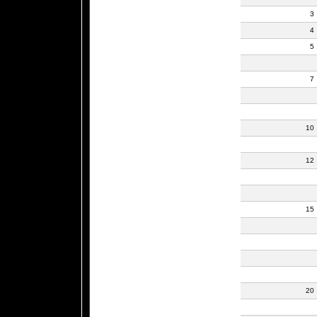
3
4
5
7
10
12
15
20