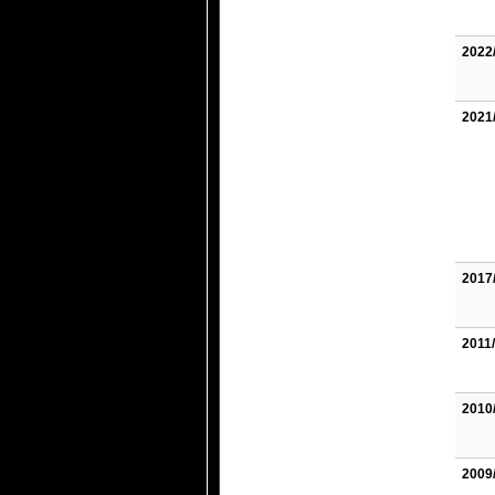
2022
2021
2017
2011
2010
2009