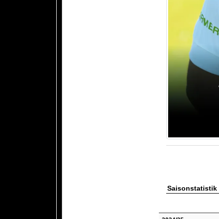
Saisonstatistik