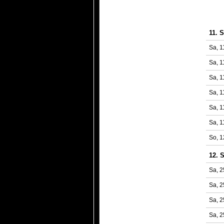
11. S
Sa, 1
Sa, 1
Sa, 1
Sa, 1
Sa, 1
Sa, 1
So, 1
12. 
Sa, 2
Sa, 2
Sa, 2
Sa, 2